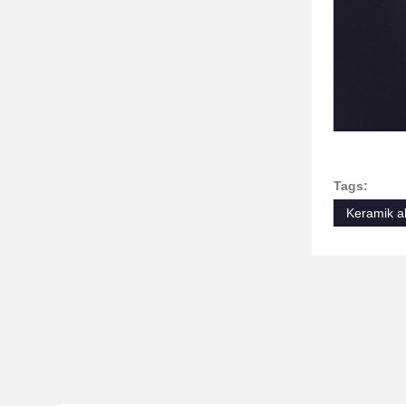
Tags:
Keramik a