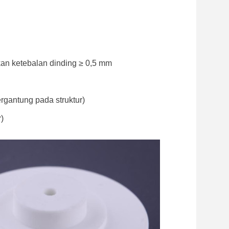
an ketebalan dinding ≥ 0,5 mm
rgantung pada struktur)
)