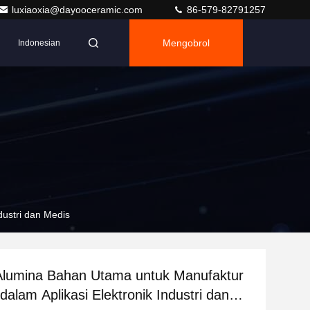
luxiaoxia@dayooceramic.com
86-579-82791257
Mengobrol
Indonesian
dustri dan Medis
Alumina Bahan Utama untuk Manufaktur
dalam Aplikasi Elektronik Industri dan