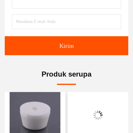
Kirim
Produk serupa