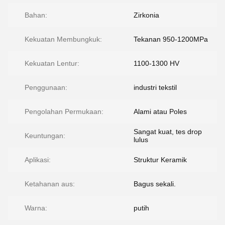
Bahan:
Zirkonia
Kekuatan Membungkuk:
Tekanan 950-1200MPa
Kekuatan Lentur:
1100-1300 HV
Penggunaan:
industri tekstil
Pengolahan Permukaan:
Alami atau Poles
Sangat kuat, tes drop
Keuntungan:
lulus
Aplikasi:
Struktur Keramik
Ketahanan aus:
Bagus sekali.
Warna:
putih