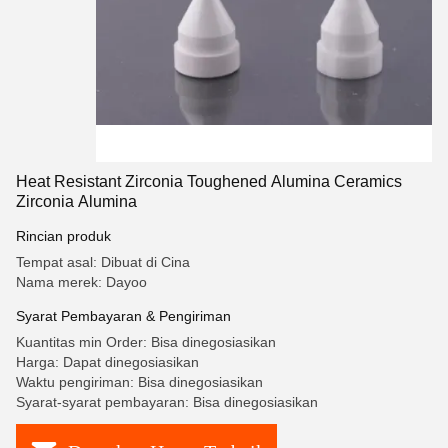
Heat Resistant Zirconia Toughened Alumina Ceramics
Zirconia Alumina
Rincian produk
Tempat asal: Dibuat di Cina
Nama merek: Dayoo
Syarat Pembayaran & Pengiriman
Kuantitas min Order: Bisa dinegosiasikan
Harga: Dapat dinegosiasikan
Waktu pengiriman: Bisa dinegosiasikan
Syarat-syarat pembayaran: Bisa dinegosiasikan