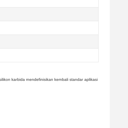
ilikon karbida mendefinisikan kembali standar aplikasi