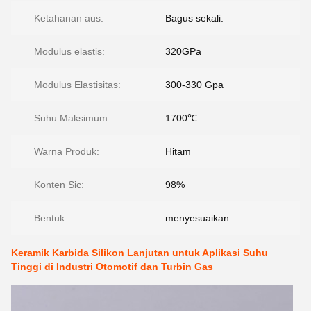
Ketahanan aus:
Bagus sekali.
Modulus elastis:
320GPa
Modulus Elastisitas:
300-330 Gpa
Suhu Maksimum:
1700℃
Warna Produk:
Hitam
Konten Sic:
98%
Bentuk:
menyesuaikan
Keramik Karbida Silikon Lanjutan untuk Aplikasi Suhu
Tinggi di Industri Otomotif dan Turbin Gas