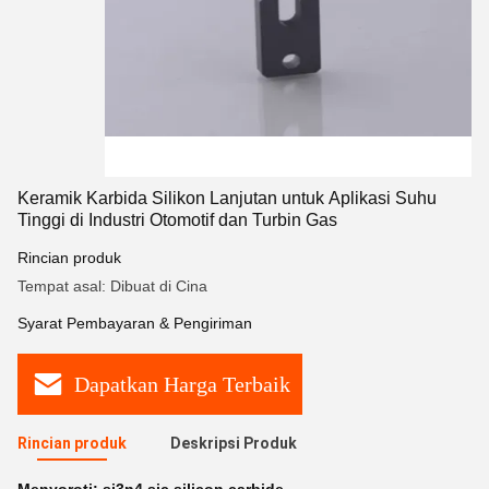
Keramik Karbida Silikon Lanjutan untuk Aplikasi Suhu
Tinggi di Industri Otomotif dan Turbin Gas
Rincian produk
Tempat asal: Dibuat di Cina
Syarat Pembayaran & Pengiriman
Dapatkan Harga Terbaik
Rincian produk
Deskripsi Produk