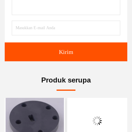
Kirim
Produk serupa