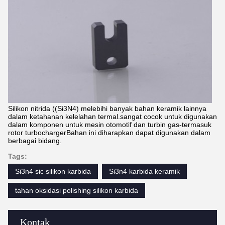
Silikon nitrida ((Si3N4) melebihi banyak bahan keramik lainnya
dalam ketahanan kelelahan termal.sangat cocok untuk digunakan
dalam komponen untuk mesin otomotif dan turbin gas-termasuk
rotor turbochargerBahan ini diharapkan dapat digunakan dalam
berbagai bidang.
Tags:
Si3n4 sic silikon karbida
Si3n4 karbida keramik
tahan oksidasi polishing silikon karbida
Kontak