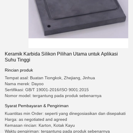
Keramik Karbida Silikon Pilihan Utama untuk Aplikasi
Suhu Tinggi
Rincian produk
Tempat asal: Buatan Tiongkok, Zhejiang, Jinhua
Nama merek: Dayoo
Sertifikasi: GB/T 19001-2016/ISO 9001:2015
Nomor model: tergantung pada produk sebenarnya
Syarat Pembayaran & Pengiriman
Kuantitas min Order: seperti yang dinegosiasikan dan disepakati
Harga: as negotiated and agreed
Kemasan rincian: Karton, Kotak Kayu
Waktu pengiriman: tergantung pada produk sebenarnya