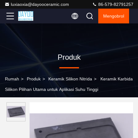
luxiaoxia@dayooceramic.com
86-579-82791257
Mengobrol
Produk
Rumah
>
Produk
>
Keramik Silikon Nitrida
>
Keramik Karbida
Silikon Pilihan Utama untuk Aplikasi Suhu Tinggi