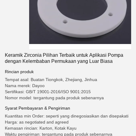
Keramik Zirconia Pilihan Terbaik untuk Aplikasi Pompa
dengan Kelembaban Permukaan yang Luar Biasa
Rincian produk
Tempat asal: Buatan Tiongkok, Zhejiang, Jinhua
Nama merek: Dayoo
Sertifikasi: GB/T 19001-2016/ISO 9001:2015
Nomor model: tergantung pada produk sebenarnya
Syarat Pembayaran & Pengiriman
Kuantitas min Order: seperti yang dinegosiasikan dan disepakati
Harga: as negotiated and agreed
Kemasan rincian: Karton, Kotak Kayu
Waktu pengiriman: tergantung pada produk sebenarnya