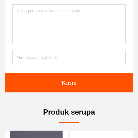
Kirim
Produk serupa