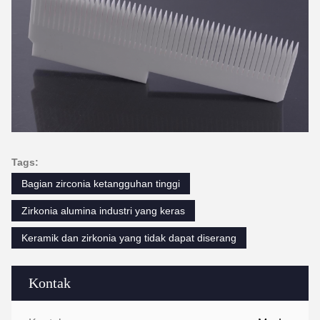
Tags:
Bagian zirconia ketangguhan tinggi
Zirkonia alumina industri yang keras
Keramik dan zirkonia yang tidak dapat diserang
Kontak