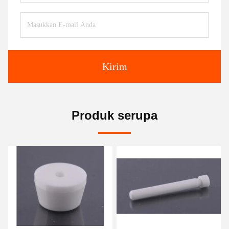
Kirim
Produk serupa