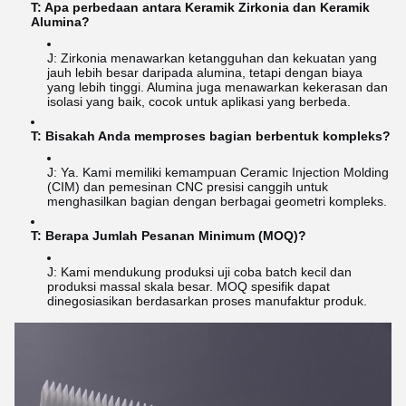
T: Apa perbedaan antara Keramik Zirkonia dan Keramik
Alumina?
J: Zirkonia menawarkan ketangguhan dan kekuatan yang
jauh lebih besar daripada alumina, tetapi dengan biaya
yang lebih tinggi. Alumina juga menawarkan kekerasan dan
isolasi yang baik, cocok untuk aplikasi yang berbeda.
T: Bisakah Anda memproses bagian berbentuk kompleks?
J: Ya. Kami memiliki kemampuan Ceramic Injection Molding
(CIM) dan pemesinan CNC presisi canggih untuk
menghasilkan bagian dengan berbagai geometri kompleks.
T: Berapa Jumlah Pesanan Minimum (MOQ)?
J: Kami mendukung produksi uji coba batch kecil dan
produksi massal skala besar. MOQ spesifik dapat
dinegosiasikan berdasarkan proses manufaktur produk.