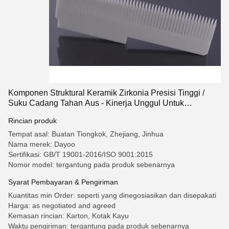
Komponen Struktural Keramik Zirkonia Presisi Tinggi /
Suku Cadang Tahan Aus - Kinerja Unggul Untuk
Manufaktur Maju
Rincian produk
Tempat asal: Buatan Tiongkok, Zhejiang, Jinhua
Nama merek: Dayoo
Sertifikasi: GB/T 19001-2016/ISO 9001:2015
Nomor model: tergantung pada produk sebenarnya
Syarat Pembayaran & Pengiriman
Kuantitas min Order: seperti yang dinegosiasikan dan disepakati
Harga: as negotiated and agreed
Kemasan rincian: Karton, Kotak Kayu
Waktu pengiriman: tergantung pada produk sebenarnya