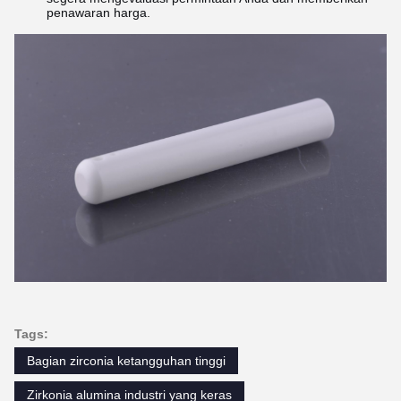
penawaran harga.
Tags:
Bagian zirconia ketangguhan tinggi
Zirkonia alumina industri yang keras