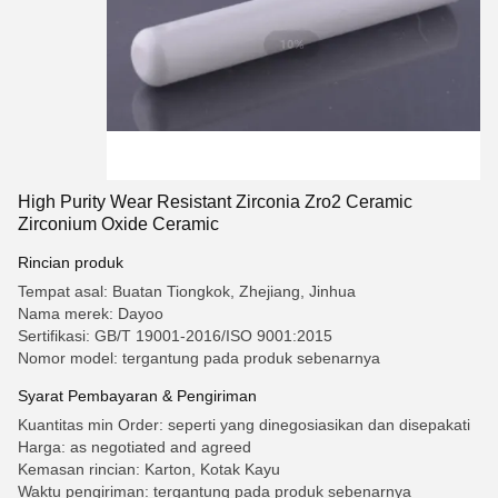
High Purity Wear Resistant Zirconia Zro2 Ceramic
Zirconium Oxide Ceramic
Rincian produk
Tempat asal: Buatan Tiongkok, Zhejiang, Jinhua
Nama merek: Dayoo
Sertifikasi: GB/T 19001-2016/ISO 9001:2015
Nomor model: tergantung pada produk sebenarnya
Syarat Pembayaran & Pengiriman
Kuantitas min Order: seperti yang dinegosiasikan dan disepakati
Harga: as negotiated and agreed
Kemasan rincian: Karton, Kotak Kayu
Waktu pengiriman: tergantung pada produk sebenarnya