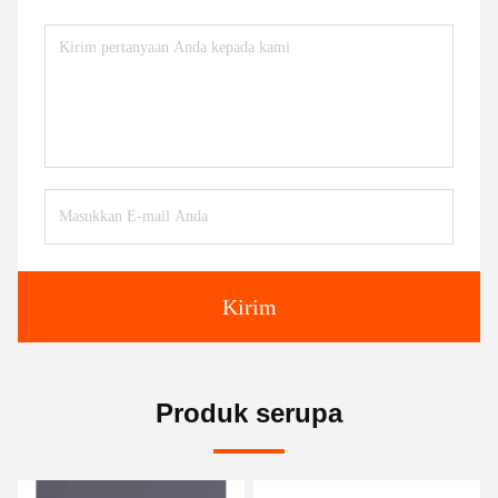
Kirim
Produk serupa