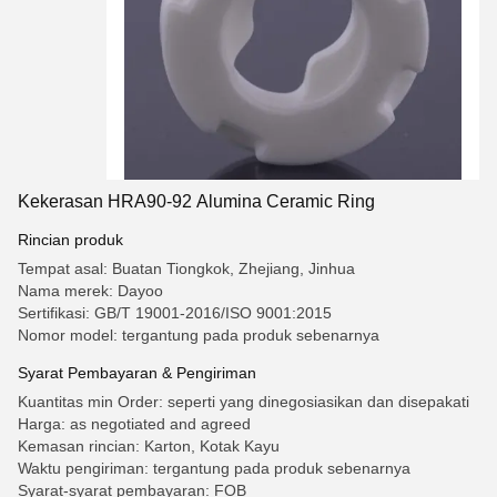
Kekerasan HRA90-92 Alumina Ceramic Ring
Rincian produk
Tempat asal: Buatan Tiongkok, Zhejiang, Jinhua
Nama merek: Dayoo
Sertifikasi: GB/T 19001-2016/ISO 9001:2015
Nomor model: tergantung pada produk sebenarnya
Syarat Pembayaran & Pengiriman
Kuantitas min Order: seperti yang dinegosiasikan dan disepakati
Harga: as negotiated and agreed
Kemasan rincian: Karton, Kotak Kayu
Waktu pengiriman: tergantung pada produk sebenarnya
Syarat-syarat pembayaran: FOB