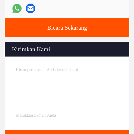
Bicara Sekarang
Kirimkan Kami