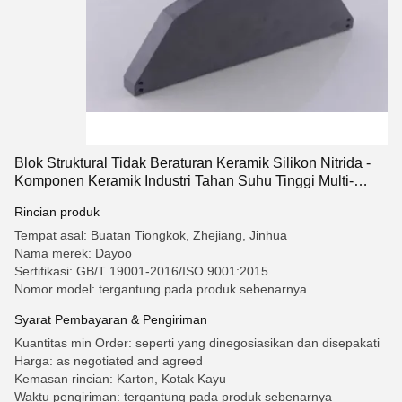
Blok Struktural Tidak Beraturan Keramik Silikon Nitrida -
Komponen Keramik Industri Tahan Suhu Tinggi Multi-
Fungsional
Rincian produk
Tempat asal: Buatan Tiongkok, Zhejiang, Jinhua
Nama merek: Dayoo
Sertifikasi: GB/T 19001-2016/ISO 9001:2015
Nomor model: tergantung pada produk sebenarnya
Syarat Pembayaran & Pengiriman
Kuantitas min Order: seperti yang dinegosiasikan dan disepakati
Harga: as negotiated and agreed
Kemasan rincian: Karton, Kotak Kayu
Waktu pengiriman: tergantung pada produk sebenarnya