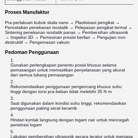
Proses Manufaktur
Pra-perlakuan bubuk skala nano → Plastisisasi pengikat →
Pencetakan penekanan isostatik → Pelepasan pengikat termal →
Sintering penekanan isostatik panas → Pembersihan ultrasonik
→ Inspeksi 3D → Pemesinan presisi berlian → Pengujian non-
destruktif → Pengemasan vakum
Pedoman Penggunaan
Gunakan perlengkapan penentu posisi khusus selama
pemasangan untuk memastikan penyelarasan yang akurat
dari semua lubang pemasangan
Rekomendasikan penggunaan pengencang khusus suhu
tinggi dengan torsi pra-beban tidak melebihi 35 N·m
Saat digunakan dalam kondisi suhu tinggi, rekomendasikan
penggunaan paking serat keramik
Hindari kontak langsung dengan logam cair untuk mencegah
penetrasi logam
Lakukan pembersihan ultrasonik secara teratur untuk menjaga