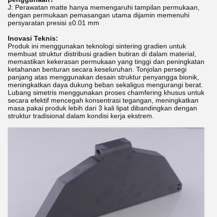
J: Perawatan matte hanya memengaruhi tampilan permukaan,
dengan permukaan pemasangan utama dijamin memenuhi
persyaratan presisi ±0.01 mm
Inovasi Teknis:
Produk ini menggunakan teknologi sintering gradien untuk
membuat struktur distribusi gradien butiran di dalam material,
memastikan kekerasan permukaan yang tinggi dan peningkatan
ketahanan benturan secara keseluruhan. Tonjolan persegi
panjang atas menggunakan desain struktur penyangga bionik,
meningkatkan daya dukung beban sekaligus mengurangi berat.
Lubang simetris menggunakan proses chamfering khusus untuk
secara efektif mencegah konsentrasi tegangan, meningkatkan
masa pakai produk lebih dari 3 kali lipat dibandingkan dengan
struktur tradisional dalam kondisi kerja ekstrem.